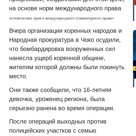
на основе норм международного права
человеческих
прав и международного гуманитарного права».
Вчера организации коренных народов и
Народная прокуратура в Чоко осудили,
что бомбардировка вооруженных сил
нанесла ущерб коренной общине,
жителям которой должны были покинуть
место.
Они также сообщили, что 16-летняя
девочка, уроженец региона, была
серьезно ранена во время операции.
После операций выходных против
полицейских участков с семью