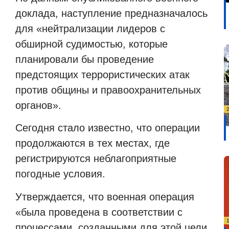
доклада, наступление предназначалось
для «нейтрализации лидеров с
обширной судимостью, которые
планировали бы проведение
предстоящих террористических атак
против общины и правоохранительных
органов».
Сегодня стало известно, что операции
продолжаются в тех местах, где
регистрируются неблагоприятные
погодные условия.
Утверждается, что военная операция
«была проведена в соответствии с
процессами, созданными для этой цели,