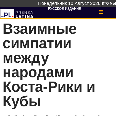
Понедельник 10 Август 2026
КТО МЫ
РУССКОЕ ИЗДАНИЕ
Взаимные
симпатии
между
народами
Коста-Рики и
Кубы