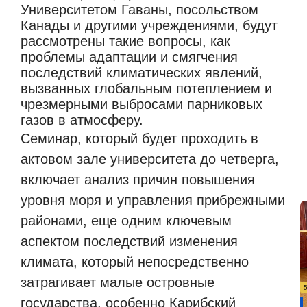
Университетом Гаваны, посольством
Канады и другими учреждениями, будут
рассмотрены такие вопросы, как
проблемы адаптации и смягчения
последствий климатических явлений,
вызванных глобальным потеплением и
чрезмерными выбросами парниковых
газов в атмосферу.
Семинар, который будет проходить в
актовом зале университета до четверга,
включает анализ причин повышения
уровня моря и управления прибрежными
районами, еще одним ключевым
аспектом последствий изменения
климата, который непосредственно
затрагивает малые островные
государства, особенно Карибский