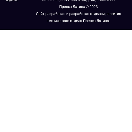
ИЗДАНИЕ
Пренса Латина © 2023
Сайт разработан и разработан отделом развития
технического отдела Пренса Латина.