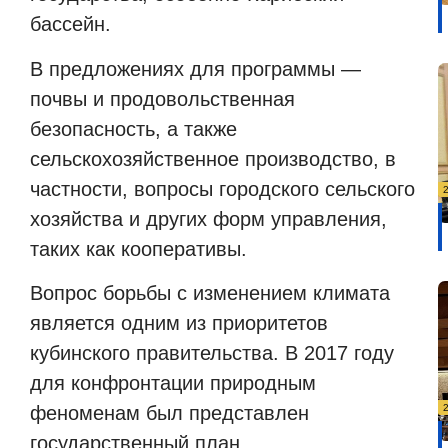
бассейн.
В предложениях для программы —
почвы и продовольственная
безопасность, а также
сельскохозяйственное производство, в
частности, вопросы городского сельского
хозяйства и других форм управления,
таких как кооперативы.
Вопрос борьбы с изменением климата
является одним из приоритетов
кубинского правительства.
В 2017 году
для конфронтации природным
феноменам был представлен
государственный план.