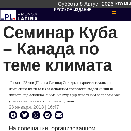
Суббота 8 Август 2026
КТО МЫ
РУССКОЕ ИЗДАНИЕ
Семинар Куба
– Канада по
теме климата
Гавана, 23 янв (Пренса Латина) Сегодня откроется семинар по
изменению климата и его основным последствиям для жизни на
планете, где основное внимание будет уделено таким вопросам, как
устойчивость и смягчение последствий.
23 января, 2018 | 16:47
На совещании, организованном