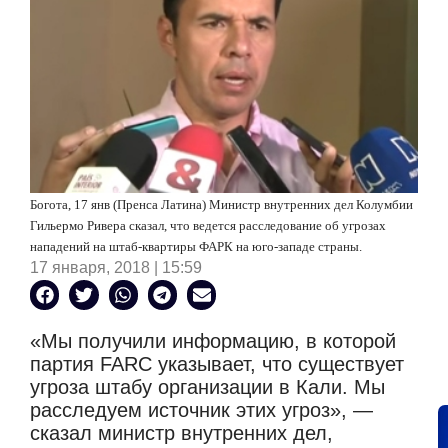
Богота, 17 янв (Пренса Латина) Министр внутренних дел Колумбии
Гильермо Ривера сказал, что ведется расследование об угрозах
нападений на штаб-квартиры ФАРК на юго-западе страны.
17 января, 2018 | 15:59
«Мы получили информацию, в которой
партия FARC указывает, что существует
угроза штабу организации в Кали.
Мы
расследуем источник этих угроз», —
сказал министр внутренних дел,