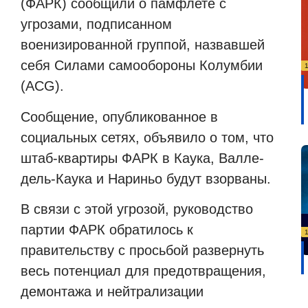
(ФАРК) сообщили о памфлете с
угрозами, подписанном
военизированной группой, назвавшей
себя Силами самообороны Колумбии
(ACG).
Сообщение, опубликованное в
социальных сетях, объявило о том, что
штаб-квартиры ФАРК в Каука, Валле-
дель-Каука и Нариньо будут взорваны.
В связи с этой угрозой, руководство
партии ФАРК обратилось к
правительству с просьбой развернуть
весь потенциал для предотвращения,
демонтажа и нейтрализации