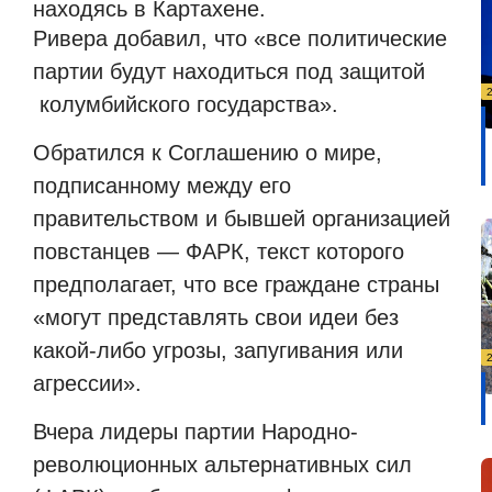
находясь в Картахене.
Ривера добавил, что «все политические
партии будут находиться под защитой
колумбийского государства».
Обратился к Соглашению о мире,
подписанному между его
правительством и бывшей организацией
повстанцев — ФАРК, текст которого
предполагает, что все граждане страны
«могут представлять свои идеи без
какой-либо угрозы, запугивания или
агрессии».
Вчера лидеры партии Народно-
революционных альтернативных сил