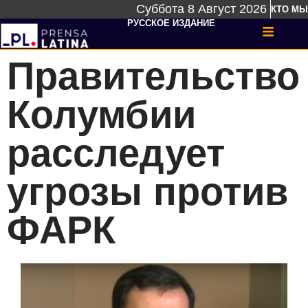
Суббота 8 Август 2026
КТО МЫ
РУССКОЕ ИЗДАНИЕ
Правительство
Колумбии
расследует
угрозы против
ФАРК