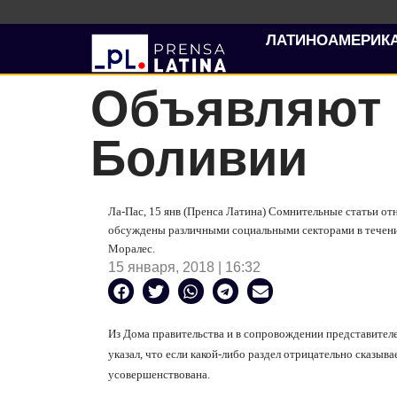
ЛАТИНОАМЕРИК
Объявляют 
Боливии
Ла-Пас, 15 янв (Пренса Латина) Сомнительные статьи от
обсуждены различными социальными секторами в течение
Моралес.
15 января, 2018 | 16:32
Из Дома правительства и в сопровождении представител
указал, что если какой-либо раздел отрицательно сказыва
усовершенствована.