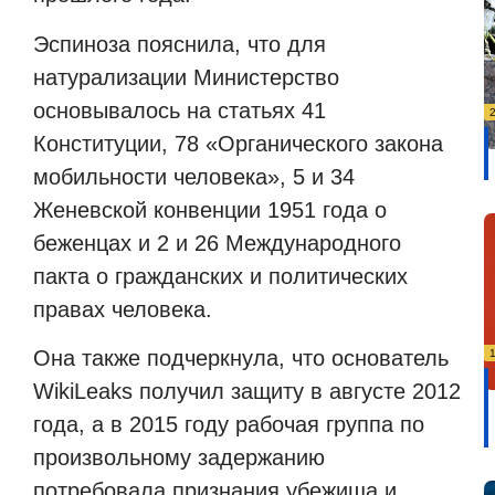
Эспиноза пояснила, что для
натурализации Министерство
основывалось на статьях 41
Конституции, 78 «Органического закона
мобильности человека», 5 и 34
Женевской конвенции 1951 года о
беженцах и 2 и 26 Международного
пакта о гражданских и политических
правах человека.
Она также подчеркнула, что основатель
WikiLeaks получил защиту в августе 2012
года, а в 2015 году рабочая группа по
произвольному задержанию
потребовала признания убежища и