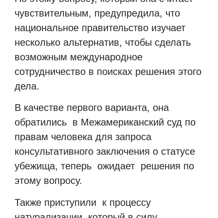
чувствительным, предупредила, что
национальное правительство изучает
несколько альтернатив, чтобы сделать
возможным международное
сотрудничество в поисках решения этого
дела.
В качестве первого варианта, она
обратились в Межамериканский суд по
правам человека для запроса
консультативного заключения о статусе
убежища, теперь ожидает решения по
этому вопросу.
Также приступили к процессу
натурализации, который в силу