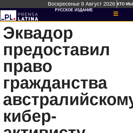
Воскресенье 9 Август 2026
КТО МЫ
РУССКОЕ ИЗДАНИЕ
Эквадор
предоставил
право
гражданства
австралийском
кибер-
активисту