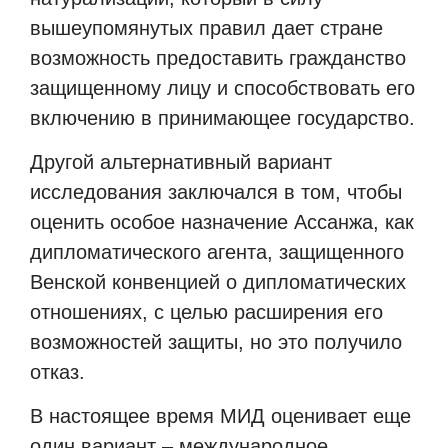
вышеупомянутых правил дает стране
возможность предоставить гражданство
защищенному лицу и способствовать его
включению в принимающее государство.
Другой альтернативный вариант
исследования заключался в том, чтобы
оценить особое назначение Ассанжа, как
дипломатического агента, защищенного
Венской конвенцией о дипломатических
отношениях, с целью расширения его
возможностей защиты, но это получило
отказ.
В настоящее время МИД оценивает еще
один вариант – международное