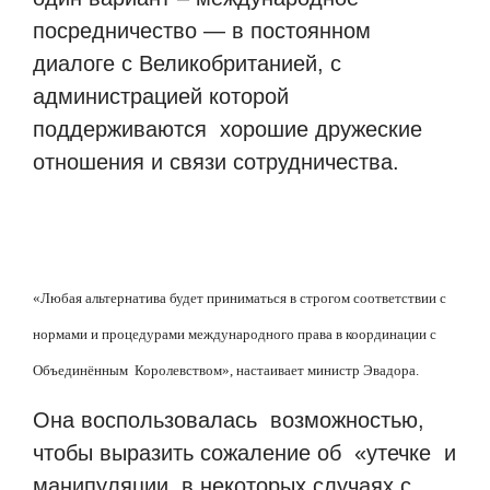
посредничество — в постоянном
диалоге с Великобританией, с
администрацией которой
поддерживаются хорошие дружеские
отношения и связи сотрудничества.
«Любая альтернатива будет приниматься в строгом соответствии с
нормами и процедурами международного права в координации с
Объединённым Королевством», настаивает министр Эвадора.
Она воспользовалась возможностью,
чтобы выразить сожаление об «утечке и
манипуляции, в некоторых случаях с