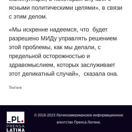
ясными политическими целями», в связи
с этим делом.
«Мы искренне надеемся, что будет
разрешено МИДу управлять решением
этой проблемы, как мы делали, с
предельной осторожностью и
здравомыслием, которых заслуживает
этот деликатный случай», сказала она.
Тпл/зсм
© 2016-2023 Латиноамериканское информационное
агентство Пренса Латина.