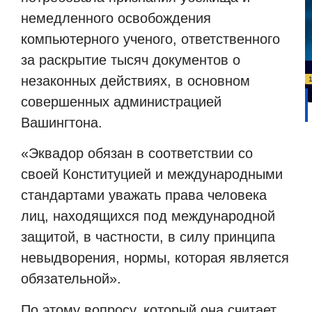
немедленного освобождения
компьютерного ученого, ответственного
за раскрытие тысяч документов о
незаконных действиях, в основном
совершенных администрацией
Вашингтона.
«Эквадор обязан в соответствии со
своей Конституцией и международными
стандартами уважать права человека
лиц, находящихся под международной
защитой, в частности, в силу принципа
невыдворения, нормы, которая является
обязательной».
По этому вопросу, который она считает