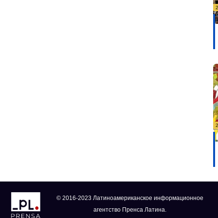
© 2016-2023 Латиноамериканское информационное
агентство Пренса Латина.