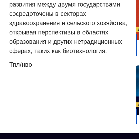
развития между двумя государствами
сосредоточены в секторах
здравоохранения и сельского хозяйства,
открывая перспективы в областях
образования и других нетрадиционных
сферах, таких как биотехнология.
Тпл/нво