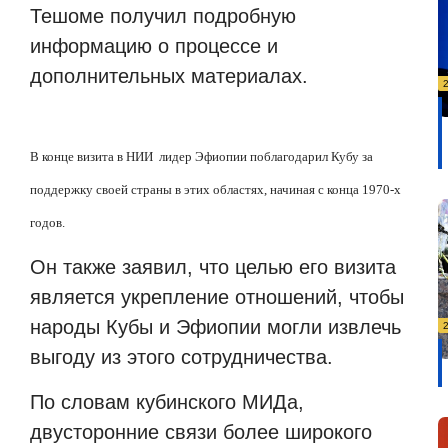
Тешоме получил подробную
информацию о процессе и
дополнительных материалах.
В конце визита в НИИ лидер Эфиопии поблагодарил Кубу за
поддержку своей страны в этих областях, начиная с конца 1970-х
годов.
Он также заявил, что целью его визита
является укрепление отношений, чтобы
народы Кубы и Эфиопии могли извлечь
выгоду из этого сотрудничества.
По словам кубинского МИДа,
двусторонние связи более широкого