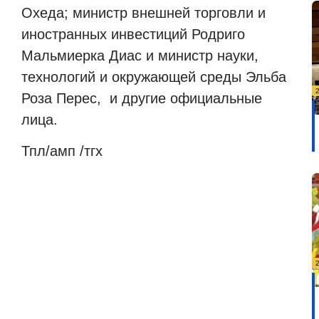
Охеда; министр внешней торговли и
иностранных инвестиций Родриго
Мальмиерка Диас и министр науки,
технологий и окружающей среды Эльба
Роза Перес, и другие официальные
лица.
Тпл/амп /тгх