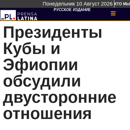
Понедельник 10 Август 2026
КТО МЫ
РУССКОЕ ИЗДАНИЕ
Президенты
Кубы и
Эфиопии
обсудили
двусторонние
отношения