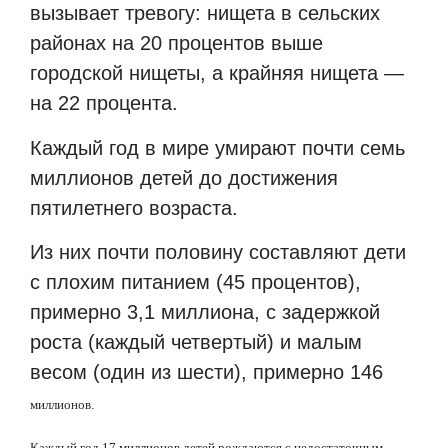
вызывает тревогу: нищета в сельских
районах на 20 процентов выше
городской нищеты, а крайняя нищета —
на 22 процента.
Каждый год в мире умирают почти семь
миллионов детей до достижения
пятилетнего возраста.
Из них почти половину составляют дети
с плохим питанием (45 процентов),
примерно 3,1 миллиона, с задержкой
роста (каждый четвертый) и малым
весом (один из шести), примерно 146
миллионов.
Каждый год 17 миллионов детей рождаются с недостаточным