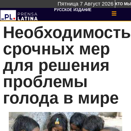
Пятница 7 Август 2026
КТО МЫ
РУССКОЕ ИЗДАНИЕ
Необходимость
срочных мер
для решения
проблемы
голода в мире