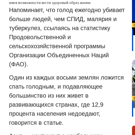
имея возможности вести здоровый образ жизни.
Напоминает, что голод ежегодно убивает
больше людей, чем СПИД, малярия и
туберкулез, ссылаясь на статистику
Продовольственной и
сельскохозяйственной программы
Организации Объединенных Наций
(ФАО).
Один из каждых восьми землян ложится
спать голодным, и подавляющее
большинство из них живет в
развивающихся странах, где 12,9
процента населения недоедают,
говорится в статье.