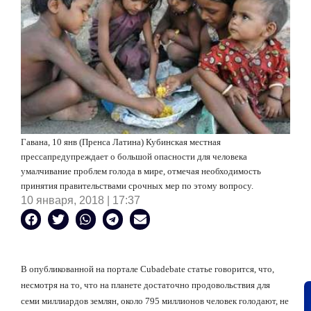
Гавана, 10 янв (Пренса Латина) Кубинская местная
прессапредупреждает о большой опасности для человека
умалчивание проблем голода в мире, отмечая необходимость
принятия правительствами срочных мер по этому вопросу.
10 января, 2018 | 17:37
В опубликованной на портале
Cubadebate
статье говорится,
что,
несмотря на то, что на планете достаточно продовольствия для
семи миллиардов землян, около 795 миллионов человек голодают, не