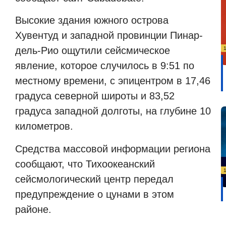
Высокие здания южного острова
Хувентуд и западной провинции Пинар-
дель-Рио ощутили сейсмическое
явление, которое случилось в 9:51 по
местному времени, с эпицентром в 17,46
градуса северной широты и 83,52
градуса западной долготы, на глубине 10
километров.
Средства массовой информации региона
сообщают, что Тихоокеанский
сейсмологический центр передал
предупреждение о цунами в этом
районе.