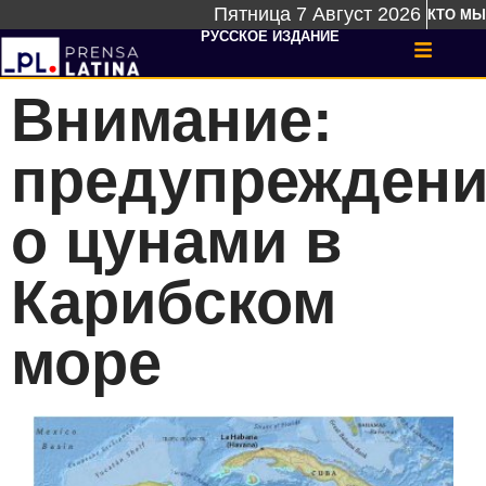
Пятница 7 Август 2026
КТО МЫ
РУССКОЕ ИЗДАНИЕ
Внимание:
предупреждени
о цунами в
Карибском
море