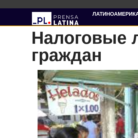
ЛАТИНОАМЕРИК
Налоговые 
граждан