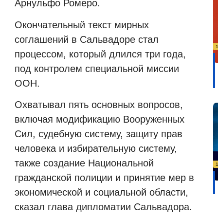
Арнульфо Ромеро.
Окончательный текст мирных
соглашений в Сальвадоре стал
процессом, который длился три года,
под контролем специальной миссии
ООН.
Охватывал пять основных вопросов,
включая модификацию Вооруженных
Сил, судебную систему, защиту прав
человека и избирательную систему,
также создание Национальной
гражданской полиции и принятие мер в
экономической и социальной области,
сказал глава дипломатии Сальвадора.