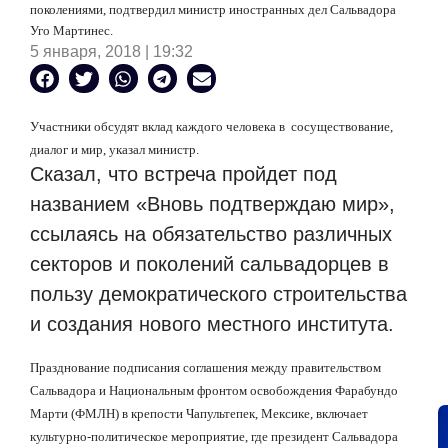
поколениями, подтвердил министр иностранных дел Сальвадора
Уго Мартинес.
5 января, 2018 | 19:32
Участники обсудят вклад каждого человека в сосуществование,
диалог и мир, указал министр.
Сказал, что встреча пройдет под
названием «Вновь подтверждаю мир»,
ссылаясь на обязательство различных
секторов и поколений сальвадорцев в
пользу демократического строительства
и создания нового местного института.
Празднование подписания соглашения между правительством
Сальвадора и Национальным фронтом освобождения Фарабундо
Марти (ФМЛН) в крепости Чапультепек, Мексике, включает
культурно-политическое мероприятие, где президент Сальвадора