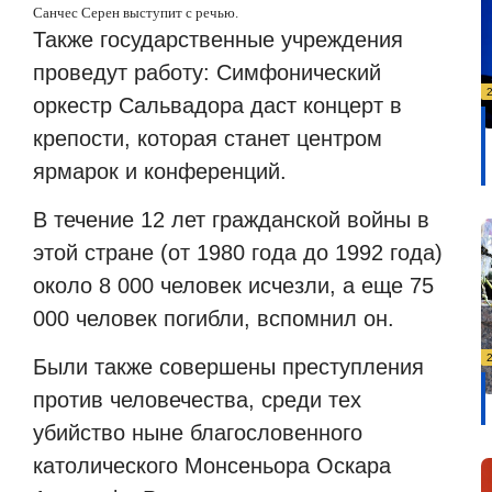
Санчес Серен выступит с речью.
Также государственные учреждения
проведут работу: Симфонический
оркестр Сальвадора даст концерт в
крепости, которая станет центром
ярмарок и конференций.
В течение 12 лет гражданской войны в
этой стране (от 1980 года до 1992 года)
около 8 000 человек исчезли, а еще 75
000 человек погибли, вспомнил он.
Были также совершены преступления
против человечества, среди тех
убийство ныне благословенного
католического Монсеньора Оскара