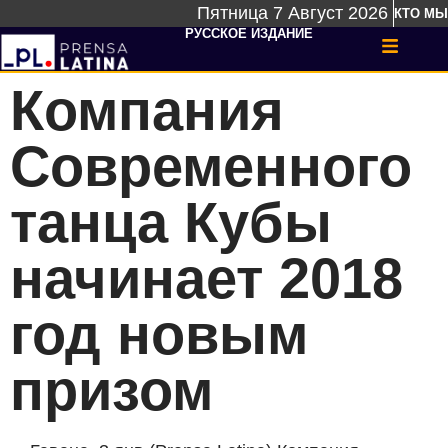
Пятница 7 Август 2026
КТО МЫ
РУССКОЕ ИЗДАНИЕ
Компания
Современного
танца Кубы
начинает 2018
год новым
призом