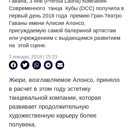
Гавана, 3 янв (Prensa Latina) Компания
Современного танца Кубы (DCC) получила в
первый день 2018 года премию Гран-Театро
Гаваны имени Алисии Алонсо,
присуждаемую самой балериной артистам
или учреждениям с выдающимся развитием
на этой сцене.
3 января, 2018 | 15:33
Жюри, возглавляемое Алонсо, приняло
в расчет в этом году эстетику
танцевальной компании, которая
развивает продолжительную
художественную карьеру более
полувека.