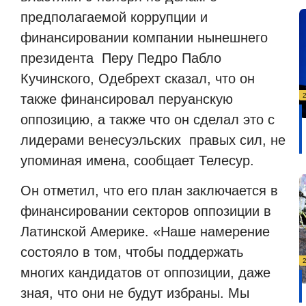
предполагаемой коррупции и
финансировании компании нынешнего
президента Перу Педро Пабло
Кучинского, Одебрехт сказал, что он
также финансировал перуанскую
оппозицию, а также что он сделал это с
лидерами венесуэльских правых сил, не
упоминая имена, сообщает Телесур.
Он отметил, что его план заключается в
финансировании секторов оппозиции в
Латинской Америке. «Наше намерение
состояло в том, чтобы поддержать
многих кандидатов от оппозиции, даже
зная, что они не будут избраны. Мы