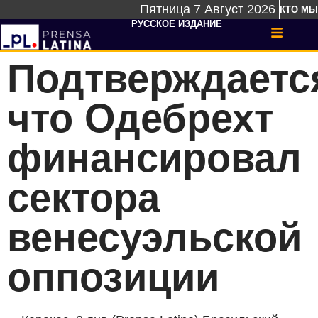
Пятница 7 Август 2026
КТО МЫ
РУССКОЕ ИЗДАНИЕ
Подтверждаетс
что Одебрехт
финансировал
сектора
венесуэльской
оппозиции