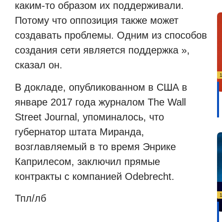
каким-то образом их поддерживали.
Потому что оппозиция также может
создавать проблемы. Одним из способов
создания сети является поддержка »,
сказал он.
В докладе, опубликованном в США в
январе 2017 года журналом The Wall
Street Journal, упоминалось, что
губернатор штата Миранда,
возглавляемый в то время Энрике
Каприлесом, заключил прямые
контракты с компанией Odebrecht.
Тпл/лб