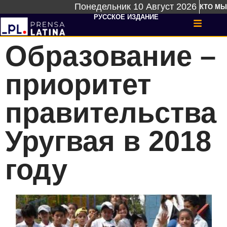
Понедельник 10 Август 2026
КТО МЫ
РУССКОЕ ИЗДАНИЕ
Образование –
приоритет
правительства
Уругвая в 2018
году