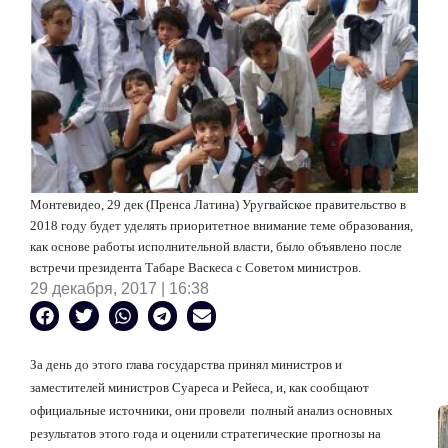
Монтевидео, 29 дек (Пренса Латина) Уругвайское правительство
в
2018 году
будет уделять приоритетное внимание теме образования,
как основе работы исполнительной власти, было объявлено после
встречи президента Табаре Васкеса с Советом министров.
29 декабря, 2017 | 16:38
За день до этого глава государства принял министров и
заместителей министров Суареса и Рейеса, и, как сообщают
официальные источники, они провели
полный анализ основных
результатов этого года и оценили стратегические прогнозы на