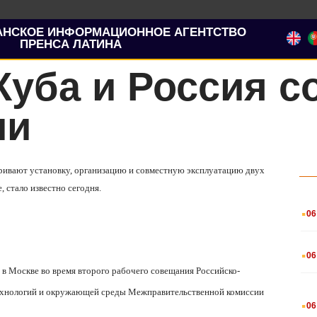
АНСКОЕ ИНФОРМАЦИОННОЕ АГЕНТСТВО
ПРЕНСА ЛАТИНА
Куба и Россия 
ии
тривают установку, организацию и совместную эксплуатацию двух
 стало известно сегодня.
.
06
.
06
 в Москве во время второго рабочего совещания Российско-
 технологий и окружающей среды Межправительственной комиссии
.
06