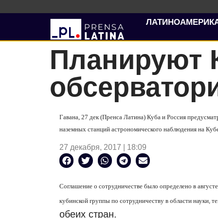
ЛАТИНОАМЕРИК
Планируют 
обсерватор
Гавана, 27 дек (Пренса Латина) Куба и Россия предусма
наземных станций астрономического наблюдения на Кубе,
27 декабря, 2017 | 18:09
Соглашение о сотрудничестве было определено в августе
кубинской группы по сотрудничеству в области науки,
обеих стран.