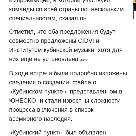
команды со всей страны по
нескольким
специальностям, сказал он.
Отметил, что оба предложения будут
совместно предложены CIDVI и
Институтом кубинской музыки, хотя для
них ещё не установлена
дата.
В ходе встречи были подробно изложены
сведения о создании
файла о
«Кубинском пункте», представленном в
ЮНЕСКО, и стали известны сложности
процесса включения в список
всемирного наследия.
«Кубинский пункт»
был объявлен