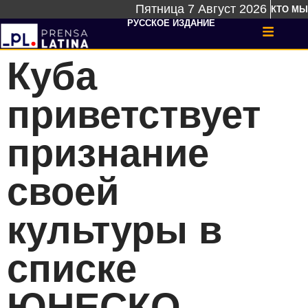
Пятница 7 Август 2026
КТО МЫ
РУССКОЕ ИЗДАНИЕ
Куба
приветствует
признание
своей
культуры в
списке
ЮНЕСКО