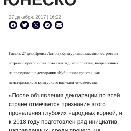
27 декабря, 2017 | 16:22
Гавана, 27 дек (Пренса Латина) Культурными властями острова на
встрече с прессой был
объявлен ряд
мероприятий, направленных
на празднование декларации «Кубинского пункта»
как
нематериального культурного наследия человечества.
«После объявления декларации по всей
стране отмечается признание этого
проявления глубоких народных корней, и
к 2018 году подготовлен ряд инициатив,
направленных, среди прочего, на