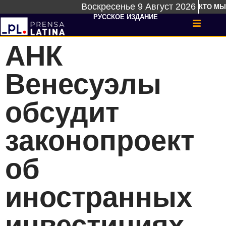
Воскресенье 9 Август 2026
КТО МЫ
РУССКОЕ ИЗДАНИЕ
АНК
Венесуэлы
обсудит
законопроект
об
иностранных
инвестициях