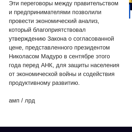
Эти переговоры между правительством
и предпринимателями позволили
провести экономический анализ,
который благоприятствовал
утверждению Закона о согласованной
цене, представленного президентом
Николасом Мадуро в сентябре этого
года перед АНК, для защиты населения
от экономической войны и содействия
продуктивному развитию.
амп / лрд