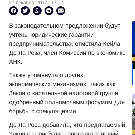
27 декабря, 2017 | 13:12
В законодательном предложении будут
учтены юридические гарантии
предпринимательства, отметила Кейла
Де Ла Роза, член Комиссии по экономике
АНК.
Также упомянула о других
экономических механизмах, таких как
Закон о карательной налоговой группе,
одобренный полномочным форумом для
борьбы с спекуляциями.
Де Ла Роса добавила, что предлагаемый
Закон о Горной дуге предлагает новый