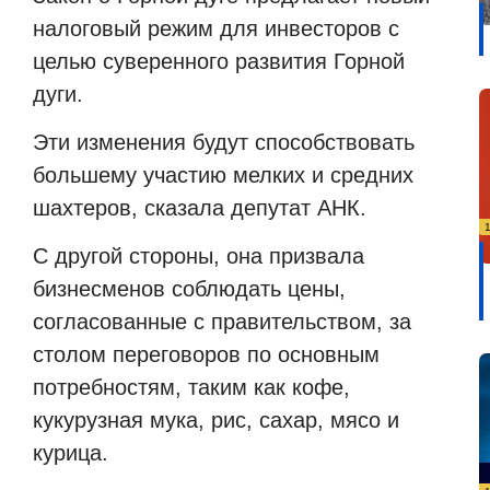
налоговый режим для инвесторов с
целью суверенного развития Горной
дуги.
Эти изменения будут способствовать
большему участию мелких и средних
шахтеров, сказала депутат АНК.
С другой стороны, она призвала
бизнесменов соблюдать цены,
согласованные с правительством, за
столом переговоров по основным
потребностям, таким как кофе,
кукурузная мука, рис, сахар, мясо и
курица.