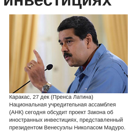
Каракас, 27 дек (Пренса Латина)
Национальная учредительная ассамблея
(АНК) сегодня обсудит проект Закона об
иностранных инвестициях, представленный
президентом Венесуэлы Николасом Мадуро.