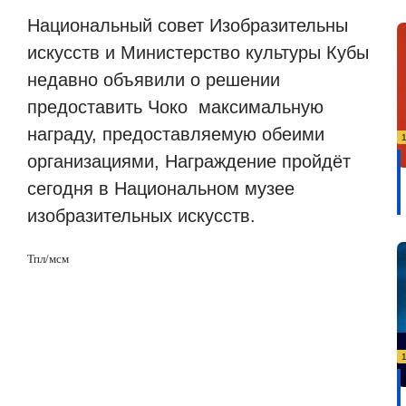
Национальный совет Изобразительны
искусств и Министерство культуры Кубы
недавно объявили о решении
предоставить Чоко
максимальную
награду, предоставляемую обеими
организациями, Награждение пройдёт
сегодня в Национальном музее
изобразительных искусств.
Тпл/мсм