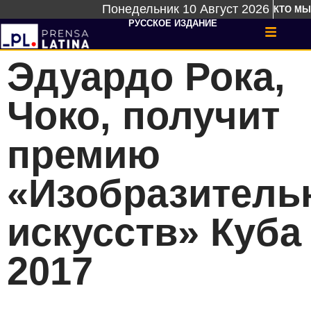
Понедельник 10 Август 2026
КТО МЫ
РУССКОЕ ИЗДАНИЕ
Эдуардо Рока,
Чоко, получит
премию
«Изобразитель
искусств» Куба
2017