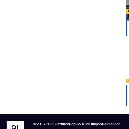
© 2016-2023 Латиноамериканское информационное