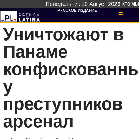
Понедельник 10 Август 2026
КТО МЫ
РУССКОЕ ИЗДАНИЕ
Уничтожают в
Панаме
конфискованн
у
преступников
арсенал