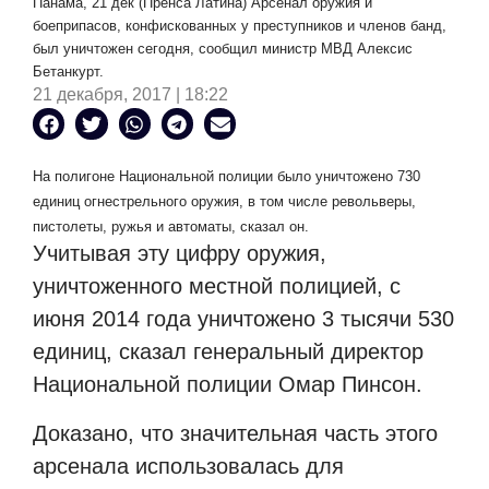
Панама, 21 дек (Пренса Латина) Арсенал оружия и
боеприпасов, конфискованных у преступников и членов банд,
был уничтожен сегодня, сообщил министр МВД Алексис
Бетанкурт.
21 декабря, 2017 | 18:22
На полигоне Национальной полиции было уничтожено 730
единиц огнестрельного оружия, в том числе револьверы,
пистолеты, ружья и автоматы, сказал он.
Учитывая эту цифру оружия,
уничтоженного местной полицией, с
июня 2014 года уничтожено 3 тысячи 530
единиц, сказал генеральный директор
Национальной полиции Омар Пинсон.
Доказано, что значительная часть этого
арсенала использовалась для