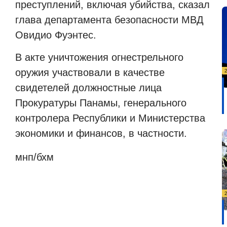
преступлений, включая убийства, сказал
глава департамента безопасности МВД
Овидио Фуэнтес.
В акте уничтожения огнестрельного
оружия участвовали в качестве
свидетелей должностные лица
Прокуратуры Панамы, генерального
контролера Республики и Министерства
экономики и финансов, в частности.
мнп/бхм