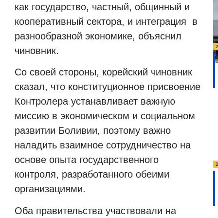
как государство, частный, общинный и
кооперативный сектора, и интеграция в
разнообразной экономике, объяснил
чиновник.
Со своей стороны, корейский чиновник
сказал, что конституционное присвоение
Контролера устанавливает важную
миссию в экономическом и социальном
развитии Боливии, поэтому важно
наладить взаимное сотрудничество на
основе опыта государственного
контроля, разработанного обеими
организациями.
Оба правительства участвовали на