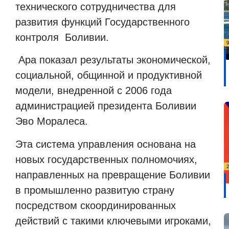
технического сотрудничества для
развития функций Государственного
контроля Боливии.
Ара показал результаты экономической,
социальной, общинной и продуктивной
модели, внедренной с 2006 года
администрацией президента Боливии
Эво Моралеса.
Эта система управления основана на
новых государственных полномочиях,
направленных на превращение Боливии
в промышленно развитую страну
посредством скоординированных
действий с такими ключевыми игроками,