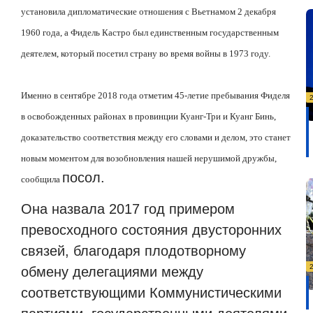
установила дипломатические отношения с Вьетнамом 2 декабря
1960 года, а Фидель Кастро был единственным государственным
деятелем, который посетил страну во время войны в 1973 году.
Именно в сентябре 2018 года отметим 45-летие пребывания Фиделя
в освобожденных районах в провинции Куанг-Три и Куанг Бинь,
доказательство соответствия между его словами и делом, это станет
новым моментом для возобновления нашей нерушимой дружбы,
посол.
сообщила
Она назвала 2017 год примером
превосходного состояния двусторонних
связей, благодаря плодотворному
обмену делегациями между
соответствующими Коммунистическими