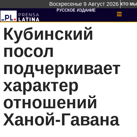
Воскресенье 9 Август 2026
КТО МЫ
РУССКОЕ ИЗДАНИЕ
Кубинский
посол
подчеркивает
характер
отношений
Ханой-Гавана