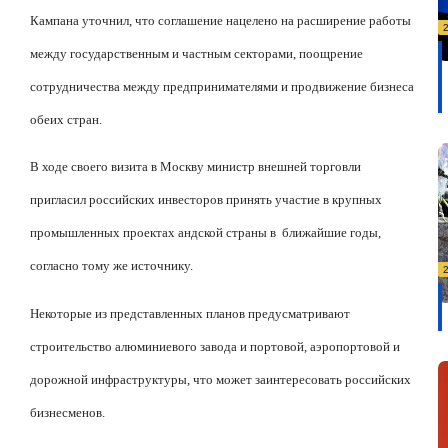
Кампана уточнил, что соглашение нацелено на расширение работы
между государственным и частным секторами, поощрение
сотрудничества между предпринимателями и продвижение бизнеса
обеих стран.
В ходе своего визита в Москву министр внешней торговли
пригласил российских инвесторов принять участие в крупных
промышленных проектах
андской
страны в
ближайшие годы,
согласно тому же источнику.
Некоторые из представленных планов предусматривают
строительство алюминиевого завода и портовой, аэропортовой и
дорожной инфраструктуры, что может заинтересовать российских
бизнесменов.