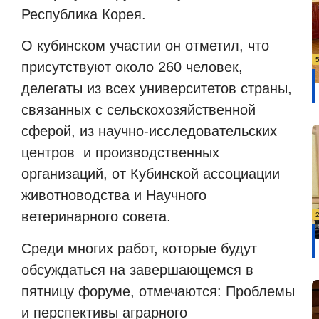
Республика Корея.
О кубинском участии он отметил, что
присутствуют около 260 человек,
делегаты из всех университетов страны,
связанных с сельскохозяйственной
сферой, из научно-исследовательских
центров
и производственных
организаций, от Кубинской ассоциации
животноводства и Научного
ветеринарного совета.
Среди многих работ, которые будут
обсуждаться на завершающемся в
пятницу форуме, отмечаются: Проблемы
и перспективы аграрного