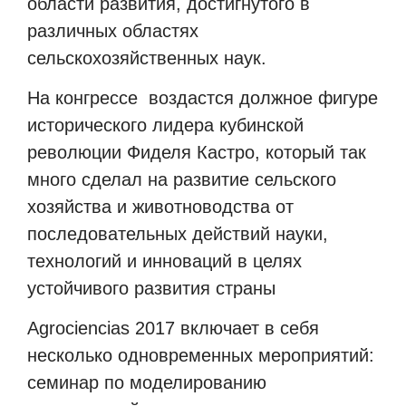
области развития, достигнутого в
различных областях
сельскохозяйственных наук.
На конгрессе
воздастся должное фигуре
исторического лидера кубинской
революции Фиделя Кастро, который так
много сделал на развитие сельского
хозяйства и животноводства от
последовательных действий науки,
технологий и инноваций в целях
устойчивого развития страны
Agrociencias 2017 включает в себя
несколько одновременных мероприятий:
семинар по моделированию