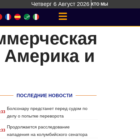
Четверг 6 Август 2026
КТО МЫ
ммерческая
 Америка и
ПОСЛЕДНИЕ НОВОСТИ
Болсонару предстанет перед судом по
:33
делу о попытке переворота
Продолжается расследование
:33
нападения на колумбийского сенатора