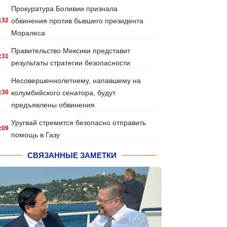
Прокуратура Боливии признала
:32
обвинения против бывшего президента
Моралеса
Правительство Мексики представит
:31
результаты стратегии безопасности
Несовершеннолетнему, напавшему на
:30
колумбийского сенатора, будут
предъявлены обвинения
Уругвай стремится безопасно отправить
:09
помощь в Газу
СВЯЗАННЫЕ ЗАМЕТКИ