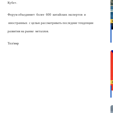
Кубе».
Форум объединяет
более
600
китайских экспертов
и
иностранных
с целью рассматривать последние тенденции
развития на рынке
металлов.
Тпл
/
вмр