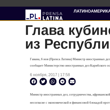
ЛАТИНОАМЕРИК
Глава кубин
из Республи
Гавана, 6 ноя (Пренса Латина) Министр иностранных дел
сообщает Министерство иностранных дел Карибского ос
6 ноября, 2017 | 17:58
Министр иностранных дел, сотрудничества, африканской
несогласие с экономической и финансовой блокадой прот