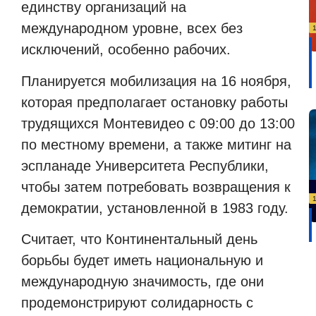
единству организаций на
международном уровне, всех без
исключений, особенно рабочих.
Планируется мобилизация на 16 ноября,
которая предполагает остановку работы
трудящихся Монтевидео с 09:00 до 13:00
по местному времени, а также митинг на
эспланаде Университета Республики,
чтобы затем потребовать возвращения к
демократии, установленной в 1983 году.
Считает, что Континентальный день
борьбы будет иметь национальную и
международную значимость, где они
продемонстрируют солидарность с