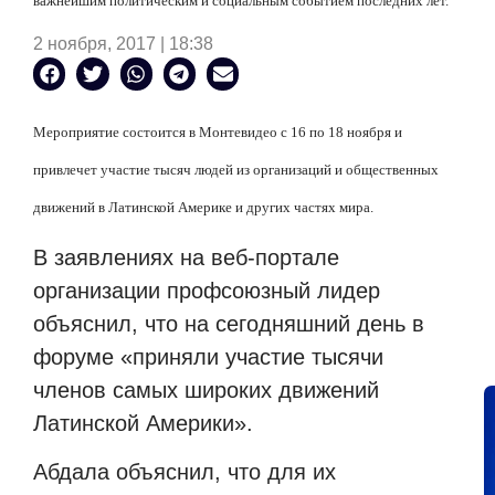
важнейшим политическим и социальным событием последних лет.
2 ноября, 2017 | 18:38
Мероприятие состоится в Монтевидео с 16 по 18 ноября и
привлечет участие тысяч людей из организаций и общественных
движений в Латинской Америке и других частях мира.
В заявлениях на веб-портале
организации профсоюзный лидер
объяснил, что на сегодняшний день в
форуме «приняли участие тысячи
членов самых широких движений
Латинской Америки».
Абдала объяснил, что для их