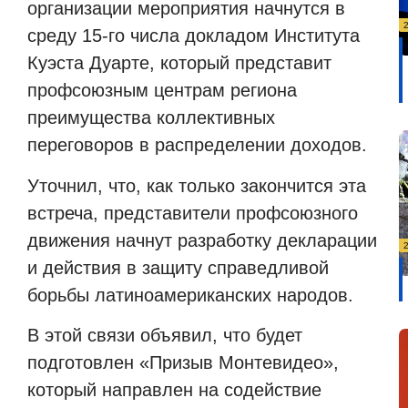
организации мероприятия начнутся в
среду 15-го числа докладом Института
Куэста Дуарте, который представит
профсоюзным центрам региона
преимущества коллективных
переговоров в распределении доходов.
Уточнил, что, как только закончится эта
встреча, представители профсоюзного
движения начнут разработку декларации
и действия в защиту справедливой
борьбы латиноамериканских народов.
В этой связи объявил, что будет
подготовлен «Призыв Монтевидео»,
который направлен на содействие