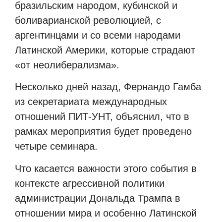
бразильским народом, кубинской и
боливарианской революцией, с
аргентинцами и со всеми народами
Латинской Америки, которые страдают
«от неолиберализма».
Несколько дней назад, Фернандо Гамба
из секретариата международных
отношений ПИТ-УНТ, объяснил, что в
рамках мероприятия будет проведено
четыре семинара.
Что касается важности этого события в
контексте агрессивной политики
администрации Дональда Трампа в
отношении мира и особенно Латинской