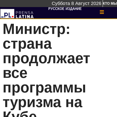
Суббота 8 Август 2026
КТО МЫ
РУССКОЕ ИЗДАНИЕ
Министр:
страна
продолжает
все
программы
туризма на
Кубе