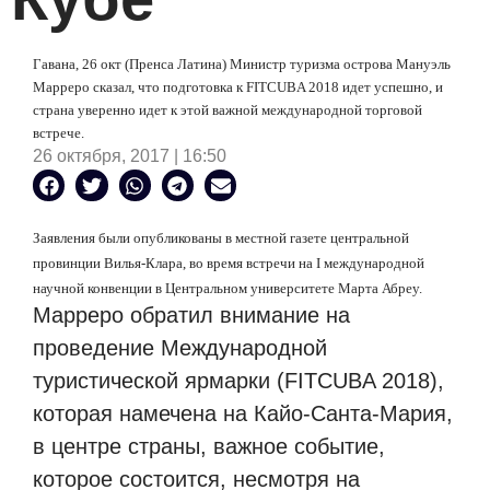
Гавана, 26 окт (Пренса Латина) Министр туризма острова Мануэль
Марреро сказал, что подготовка к
FITCUBA 2018
идет успешно, и
страна уверенно идет к этой важной международной торговой
встрече.
26 октября, 2017 | 16:50
Заявления были опубликованы в местной газете центральной
провинции Вилья-Клара, во время встречи на
I
международной
научной конвенции в Центральном университете Марта Абреу.
Марреро обратил внимание на
проведение Международной
туристической ярмарки (FITCUBA 2018),
которая намечена на Кайо-Санта-Мария,
в центре страны, важное событие,
которое состоится, несмотря на