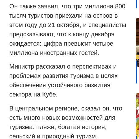
Он также заявил, что три миллиона 800
тысяч туристов приехали на остров в
этом году до 21 октября, и специалисты
предсказывают, что к концу декабря
ожидается: цифра превысит четыре
миллиона иностранных гостей.
Министр рассказал о перспективах и
проблемах развития туризма в целях
обеспечения устойчивого развития
сектора на Кубе.
В центральном регионе, сказал он, что
есть много новых возможностей для
туризма: пляжи, богатая история,
сельский и природный туризм.