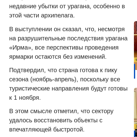
недавние убытки от урагана, особенно в
этой части архипелага.
В выступлении он сказал, что, несмотря
на разрушительные последствия урагана
«Ирма», все перспективы проведения
ярмарки остаются без изменений.
Подтвердил, что страна готова к пику
сезона (ноябрь-апрель), поскольку все
туристические направления будут готовы
к 1 ноября.
В этом смысле отметил, что сектору
удалось восстановить объекты с
впечатляющей быстротой.