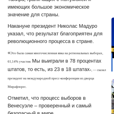
имеющих большое экономическое
значение для страны.
Накануне президент Николас Мадуро
указал, что результат благоприятен для
революционного процесса в стране.
«
Это была самая многочисленная явка на региональных выборах,
Мы выиграли в 78 процентах
61,14% участия.
штатов, то есть, из 23 в 18 штатах
«
, — сказал
президент на международной пресс-конференции из дворца
Мирафлорес.
Отметил, что процесс выборов в
Венесуэле – проверенный и самый
безопасный в мире.