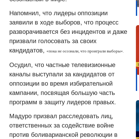
Напомнил, что лидеры оппозиции
заявили в ходе выборов, что процесс
разворачивается без инцидентов и даже
призвали голосовать за своих
кандидатов,
«
пока не осознали, что проиграли выборы
«
.
Осудил, что частные телевизионные
каналы выступали за кандидатов от
оппозиции во время избирательной
кампании, посвящая большую часть
программ в защиту лидеров правых.
Мадуро призвал расследовать лиц,
ответственных за содействие войне
против боливарианской революции в