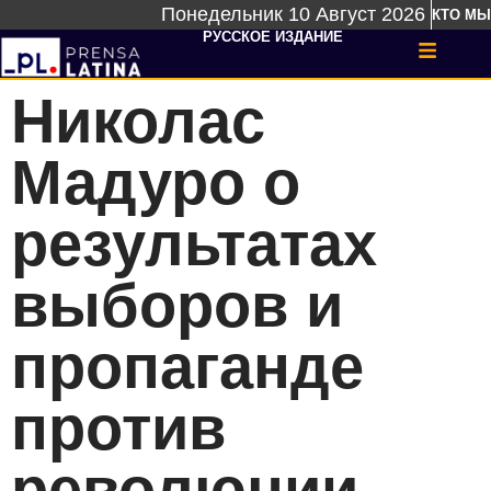
Понедельник 10 Август 2026
КТО МЫ
РУССКОЕ ИЗДАНИЕ
Николас
Мадуро о
результатах
выборов и
пропаганде
против
революции