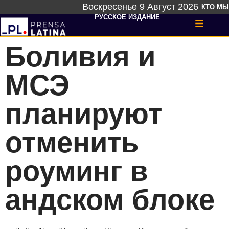
Воскресенье 9 Август 2026
КТО МЫ
РУССКОЕ ИЗДАНИЕ
Боливия и
МСЭ
планируют
отменить
роуминг в
андском блоке