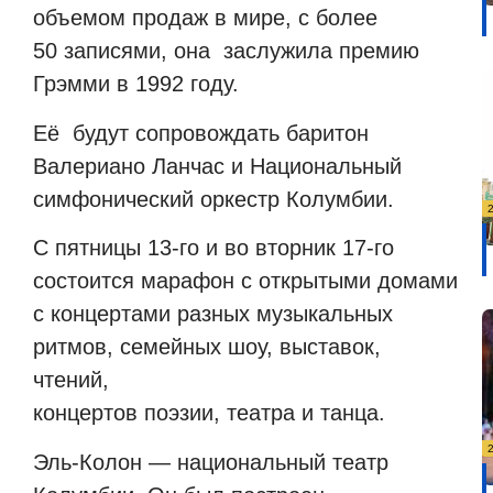
объемом продаж в мире, с более
50 записями, она
заслужила премию
Грэмми в 1992 году.
Её
будут сопровождать баритон
Валериано Ланчас и Национальный
симфонический оркестр Колумбии.
С пятницы 13-го и во вторник 17-го
состоится марафон с открытыми домами
с концертами разных музыкальных
ритмов, семейных шоу, выставок,
чтений,
концертов поэзии, театра и танца.
Эль-Колон — национальный театр