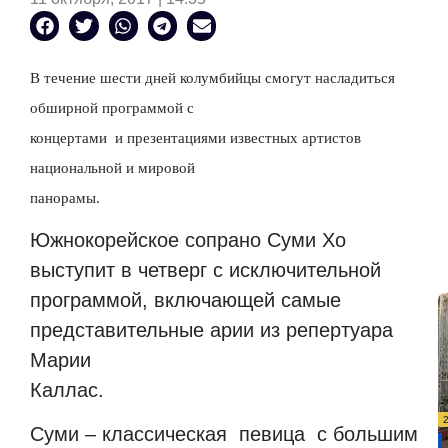
В течение шести дней колумбийцы смогут насладиться
обширной программой с
концертами
и презентациями известных артистов
национальной и мировой
панорамы.
Южнокорейское сопрано Суми Хо
выступит в четверг с исключительной
программой, включающей самые
представительные арии из репертуара
Марии
Каллас.
Суми – классическая
певица
с большим