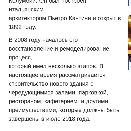
Колумбии. Он был построен
итальянским
архитектором Пьетро Кантини и открыт в
1892 году.
В 2008 году началось его
восстановление и ремоделирование,
процесс,
который имел несколько этапов. В
настоящее время рассматривается
строительство нового здания с
чередующимися залами, парковкой,
рестораном, кафетерием
и другими
преимуществами, которые должны быть
завершены в июле 2018 года.