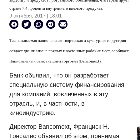
видеоигр и продуктов программного обеспечения, что гарантирует
стране 7,4 процента внутреннего валового продукта.
9 октября, 2017 | 18:01
Так называемая национальная творческая и культурная индустрия
создает два миллиона прямых и косвенных рабочих мест, сообщает
Национальный банк внешней торговли (Bancomext).
Банк объявил, что он разработает
специальную систему финансирования
для компаний, вовлеченных в эту
отрасль, и, в частности, в
киноиндустрию.
Директор Bancomext, Франциск Н.
Гонсалес объявил об этом, принимая