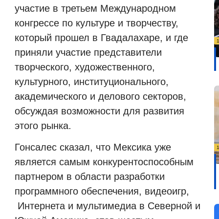
участие в третьем Международном
конгрессе по культуре и творчеству,
который прошел в Гвадалахаре, и где
приняли участие представители
творческого, художественного,
культурного, институционального,
академического и делового секторов,
обсуждая возможности для развития
этого рынка.
Гонсалес сказал, что Мексика уже
является самым конкурентоспособным
партнером в области разработки
программного обеспечения, видеоигр,
Интернета и мультимедиа в Северной и