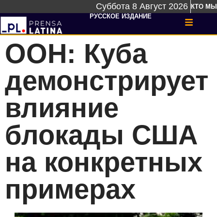
Суббота 8 Август 2026
КТО МЫ
РУССКОЕ ИЗДАНИЕ
ООН: Куба
демонстрирует
влияние
блокады США
на конкретных
примерах