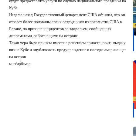
будут предоставлять услуги по случаю национального праздника на
Кубе.
Неделю назад Государственный департамент США объявил, что он
отзовет более половины своих сотрудников из посольства США в
Гаване, по причине инцидентов со здоровьем, сообщенных
дипломатами, работающими на острове.
Такая мера была принята вместе с решением приостановить выдачу
виз на Кубе и опубликовать предупреждение о поездке американцев
на остров.
мнп/лрб/мар