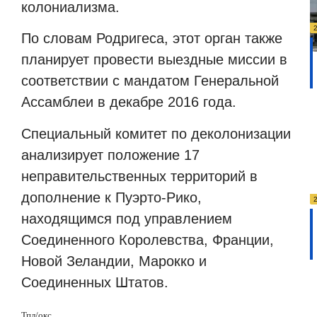
колониализма.
По словам Родригеса, этот орган также
планирует провести выездные миссии в
соответствии с мандатом Генеральной
Ассамблеи в декабре 2016 года.
Специальный комитет по деколонизации
анализирует положение 17
неправительственных территорий в
дополнение к Пуэрто-Рико,
находящимся под управлением
Соединенного Королевства, Франции,
Новой Зеландии, Марокко и
Соединенных Штатов.
Тпл
/
окс