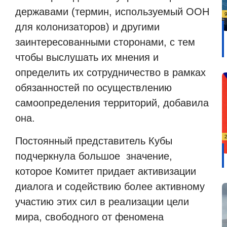
державами (термин, используемый ООН
для колонизаторов) и другими
заинтересованными сторонами, с тем
чтобы выслушать их мнения и
определить их сотрудничество в рамках
обязанностей по осуществлению
самоопределения территорий, добавила
она.
Постоянный представитель Кубы
подчеркнула большое значение,
которое Комитет придает активизации
диалога и содействию более активному
участию этих сил в реализации цели
мира, свободного от феномена