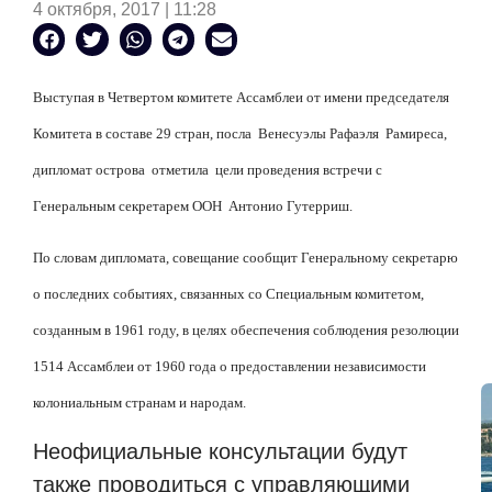
4 октября, 2017 | 11:28
Выступая в Четвертом комитете Ассамблеи от имени председателя
Комитета в составе 29 стран, посла Венесуэлы Рафаэля Рамиреса,
дипломат острова отметила цели проведения встречи с
Генеральным секретарем ООН Антонио Гутерриш.
По словам дипломата, совещание сообщит Генеральному секретарю
о последних событиях, связанных со Специальным комитетом,
созданным в 1961 году, в целях обеспечения соблюдения резолюции
1514 Ассамблеи от 1960 года о предоставлении независимости
колониальным странам и народам.
Неофициальные консультации будут
также проводиться с управляющими