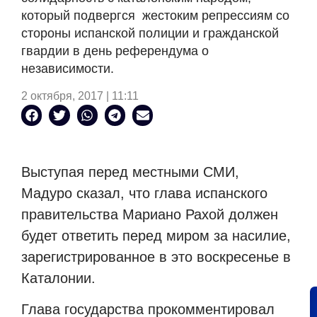
который подвергся жестоким репрессиям со
стороны испанской полиции и гражданской
гвардии в день референдума о
независимости.
2 октября, 2017 | 11:11
Выступая перед местными СМИ,
Мадуро сказал, что глава испанского
правительства Мариано Рахой должен
будет ответить перед миром за насилие,
зарегистрированное в это воскресенье в
Каталонии.
Глава государства прокомментировал