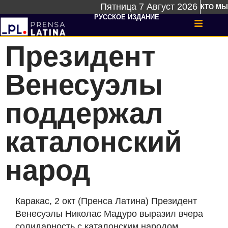
Пятница 7 Август 2026
КТО МЫ
РУССКОЕ ИЗДАНИЕ
Президент
Венесуэлы
поддержал
каталонский
народ
Каракас, 2 окт (Пренса Латина) Президент
Венесуэлы Николас Мадуро выразил вчера
солидарность с каталонским народом,