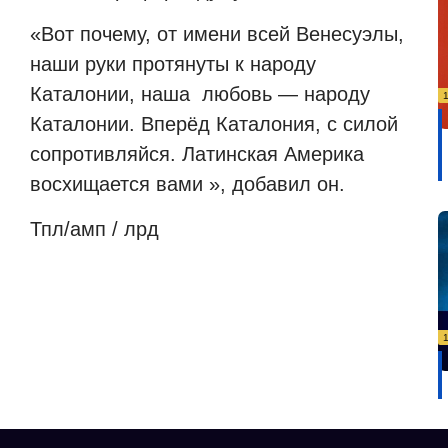
«Вот почему, от имени всей Венесуэлы,
наши руки протянуты к народу
Каталонии, наша любовь — народу
Каталонии.
Вперёд Каталония, с силой
сопротивляйся.
Латинская Америка
восхищается вами », добавил он.
Тпл/амп / лрд