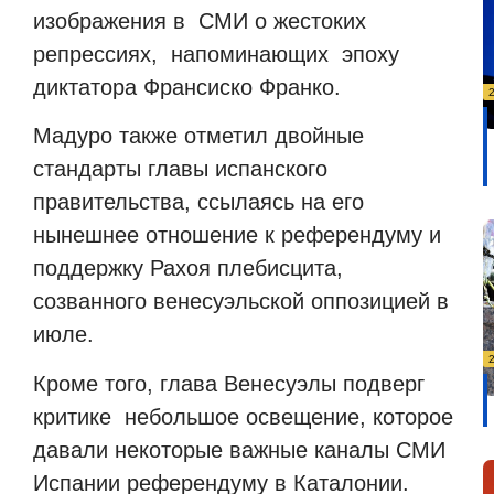
изображения в СМИ о жестоких
репрессиях,
напоминающих эпоху
диктатора Франсиско Франко.
Мадуро также отметил двойные
стандарты главы испанского
правительства, ссылаясь на его
нынешнее отношение к референдуму и
поддержку Рахоя плебисцита,
созванного венесуэльской оппозицией в
июле.
Кроме того, глава Венесуэлы подверг
критике небольшое освещение, которое
давали некоторые важные каналы СМИ
Испании референдуму в Каталонии.