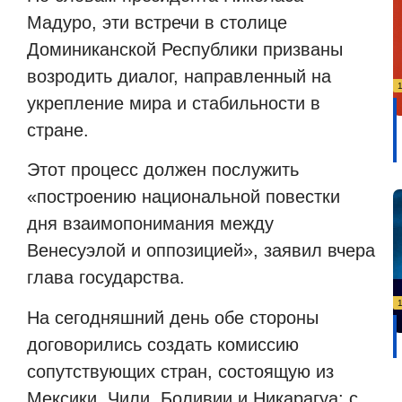
Мадуро, эти встречи в столице
Доминиканской Республики призваны
возродить диалог, направленный на
укрепление мира и стабильности в
стране.
Этот процесс должен послужить
«построению национальной повестки
дня взаимопонимания между
Венесуэлой и оппозицией», заявил вчера
глава государства.
На сегодняшний день обе стороны
договорились создать комиссию
сопутствующих стран, состоящую из
Мексики, Чили, Боливии и Никарагуа;
с