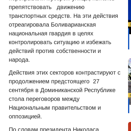
препятствовать движению
транспортных средств. На эти действия
отреагировала Боливарианская
национальная гвардия в целях
контролировать ситуацию и избежать
действий против собственности и
народа.
Действия этих секторов контрастируют с
продолжением предстоящего 27
сентября
в Доминиканской Республике
стола переговоров между
Национальным правительством и
оппозицией.
По словам президента Николаса