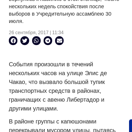
нескольких недель спокойствия после
выборов в Учредительную ассамблею 30
июля.
26 сентября, 2017 | 11:34
События произошли в течений
нескольких часов на улице Элис де
Чакао, что вызвало большой тупик
транспортных средств в районах,
граничащих с авеню Либертадор и
другими улицами.
В районе группы с капюшонами
перекрывали мусором улицы, пытаясь