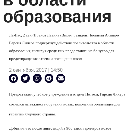
образования
Ла-Пас, 2 сен (Пренса Латина) Вице-президент Боливии Альваро
Гарсия Линера подчеркнул действия правительства в области
образования, цитируя среди них предоставление бонусов для
предотвращения отсева и посещения школ.
2 сентября, 2017 | 14:50
Предоставляя учебное учреждение в отделе Потоси, Гарсия Линера
сослался на важность обучения новых поколений боливийцев для
гарантий будущего страны.
Добавил, что после инвестиций в 900 тысяч долларов новое