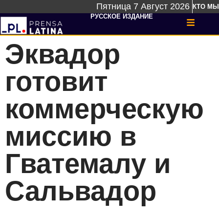
Пятница 7 Август 2026
КТО МЫ
РУССКОЕ ИЗДАНИЕ
Эквадор
готовит
коммерческую
миссию в
Гватемалу и
Сальвадор