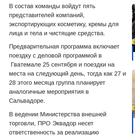
В состав команды войдут пять
представителей компаний,
экспортирующих косметику, кремы для
лица и тела и чистящие средства.
Предварительная программа включает
поездку с деловой программой в
Гватемале 25 сентября и поездки на
места на следующий день, тогда как 27 и
28 этого месяца группа планирует
аналогичные мероприятия в
Сальвадоре.
В ведении Министерства внешней
торговли, ПРО Эквадор несет
ответственность за реализацию