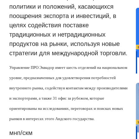
политики и положений, касающихся
поощрения экспорта и инвестиций, в
целях содействия поставке
традиционных и нетрадиционных
продуктов на рынки, используя новые
стратегии для международной торговли.
Управление ПРО Эквадор имеет шесть отделений на национальном
уровне, предназначенных для удовлетворения потребностей
внутреннего рынка, содействуя контактам между производителями
и экспортерами, а также 31 офис за рубежом, которые
ориентированы на исследованиях, переговорах и поисках новых
рынков в интересах этого Андского государства.
мнп/скм