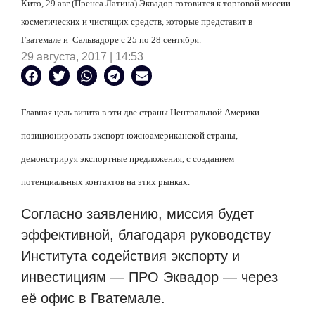
Кито, 29 авг (Пренса Латина) Эквадор готовится к торговой миссии
косметических и чистящих средств, которые представит в
Гватемале и
Сальвадоре с 25 по 28 сентября.
29 августа, 2017 | 14:53
Главная цель визита в эти две страны Центральной Америки —
позиционировать экспорт южноамериканской страны,
демонстрируя экспортные предложения, с созданием
потенциальных контактов на этих рынках.
Согласно заявлению, миссия будет
эффективной, благодаря руководству
Института содействия экспорту и
инвестициям — ПРО Эквадор — через
её офис в Гватемале.