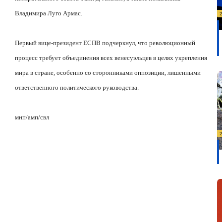
Владимира Луго Армас.
Первый вице-президент ЕСПВ подчеркнул, что революционный
процесс требует объединения всех венесуэльцев в целях укрепления
мира в стране, особенно со сторонниками оппозиции, лишенными
ответственного политического руководства.
мнп/амп/свл