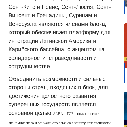
Сент-Китс и Невис, Сент-Люсия, Сент-
Винсент и Гренадины, Суринам и
Венесуэла являются членами блока,
который обеспечивает платформу для
интеграции Латинской Америки и
Карибского бассейна, с акцентом на
солидарности, справедливости и
сотрудничестве.
Объединить возможности и сильные
стороны стран, входящих в блок, для
достижения целостного развития
суверенных государств является
основной целью
ALBA
—
TCP
– политического,
экономического и социального альянса в защиту независимости,