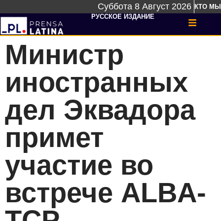
Суббота 8 Август 2026
КТО МЫ
РУССКОЕ ИЗДАНИЕ
Министр
иностранных
дел Эквадора
примет
участие во
встрече ALBA-
TCP