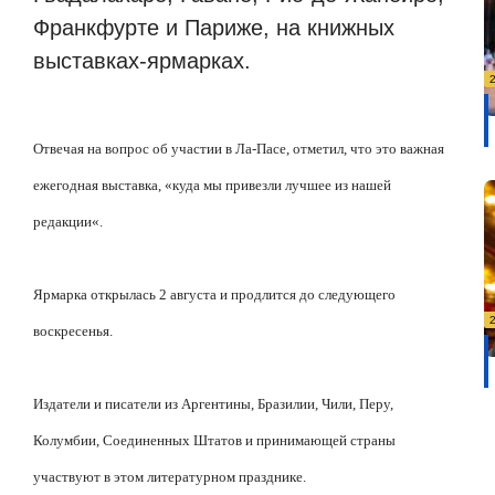
Франкфурте и Париже, на книжных
выставках-ярмарках.
Отвечая на вопрос об участии в Ла-Пасе, отметил, что это важная
ежегодная выставка,
«
куда мы привезли лучшее из нашей
редакции
«
.
Ярмарка открылась 2 августа и продлится до следующего
воскресенья.
Издатели и писатели из Аргентины, Бразилии, Чили, Перу,
Колумбии, Соединенных Штатов и принимающей страны
участвуют в этом литературном празднике.