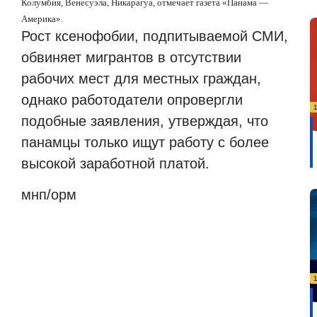
Колумбия, Венесуэла, Никарагуа, отмечает газета «Панама —
Америка».
Рост ксенофобии, подпитываемой СМИ,
обвиняет мигрантов в отсутствии
рабочих мест для местных граждан,
однако работодатели опровергли
подобные заявления, утверждая, что
панамцы только ищут работу с более
высокой заработной платой.
мнп/орм