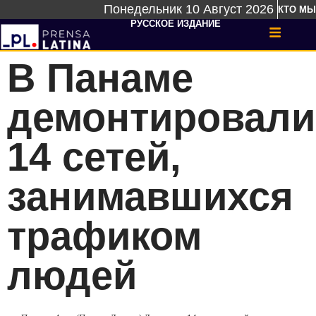
Понедельник 10 Август 2026
КТО МЫ
РУССКОЕ ИЗДАНИЕ
В Панаме
демонтировали
14 сетей,
занимавшихся
трафиком
людей