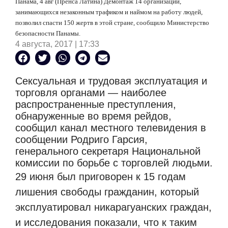
Панама, 4 авг (Пренса Латина) Демонтаж 14 организаций,
занимающихся незаконным трафиком и наймом на работу людей,
позволил спасти 150 жертв в этой стране, сообщило Министерство
безопасности Панамы.
4 августа, 2017 | 17:33
Сексуальная и трудовая эксплуатация и
торговля органами — наиболее
распространенные преступления,
обнаруженные во время рейдов,
сообщил канал местного телевидения в
сообщении Родриго Гарсия,
генерального секретаря Национальной
комиссии по борьбе с торговлей людьми.
29 июня был приговорен к 15 годам
лишения свободы гражданин, который
эксплуатировал никарагуанских граждан,
и исследования показали, что к таким