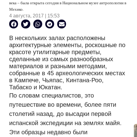
века – была открыта сегодня в Национальном музее антропологии в
Мехико.
4 августа, 2017 | 15:53
В нескольких залах расположены
архитектурные элементы, роскошные по
красоте утилитарные предметы,
сделанные из самых разнообразных
материалов и разными методами,
собранные в 45 археологических местах
в Кампече, Чьяпас, Кинтана-Роо,
Табаско и Юкатан.
По словам специалистов, это
путешествие во времени, более пяти
столетий назад, до высадки первой
испанской экспедиции на землях майя.
Эти образцы недавно были