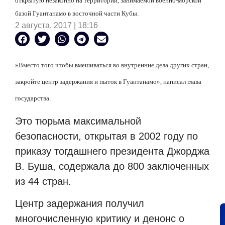
открытую незаконно на территории, занимаемой военно-морской
базой Гуантанамо в восточной части Кубы.
2 августа, 2017 | 18:16
»Вместо того чтобы вмешиваться во внутренние дела других стран,
закройте центр задержания и пыток в Гуантанамо», написал глава
государства.
Это тюрьма максимальной
безопасности, открытая в 2002 году по
приказу тогдашнего президента Джорджа
В. Буша, содержала до 800 заключенных
из 44 стран.
Центр задержания получил
многочисленную критику и денонс о