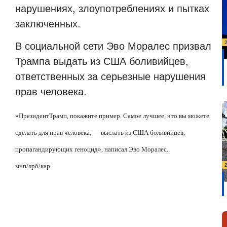
нарушениях, злоупотреблениях и пытках
заключенных.
В социальной сети Эво Моралес призвал
Трампа выдать из США боливийцев,
ответственных за серьезные нарушения
прав человека.
»
Президент
Трамп
, покажите пример
.
Самое лучшее, что вы можете
сделать для прав человека, — выслать из США боливийцев,
пропагандирующих геноцид», написал Эво Моралес.
мнп/лрб/кар