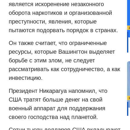
является искоренение незаконного
оборота наркотиков и организованной
преступности, явления, которые
пытаются подорвать порядок в странах.
Он также считает, что ограниченные
ресурсы, которые Вашингтон выделяет
борьбе с этим злом, не следует
рассматривать как сотрудничество, а как
инвестицию.
Президент Никарагуа напомнил, что
США тратят больше денег на свой
военный аппарат для поддержания
своего господства над планетой.
Сотни тысяч долларов США вкладывают