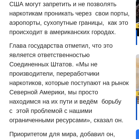
США могут запретить и не позволять
наркотикам проникать через свои порты,
аэропорты, сухопутные границы, как это
происходит в американских городах.
Глава государства отметил, что это
является ответственностью
Соединенных Штатов. «Мы не
производители, переработчики
наркотиков, которые поступают на рынок
Северной Америки, мы просто
находимся на их пути и ведём борьбу
с этой проблемой с нашими
ограниченными ресурсами», сказал он.
Приоритетом для мира, добавил он,