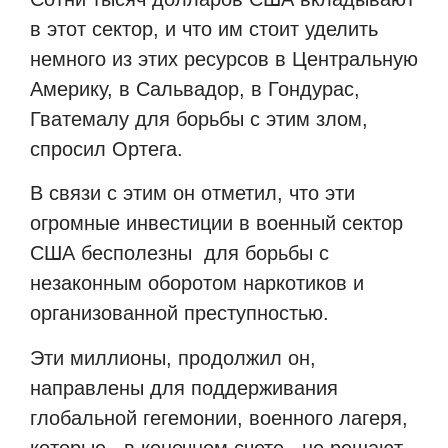
в этот сектор, и что им стоит уделить
немного из этих ресурсов в Центральную
Америку, в Сальвадор, в Гондурас,
Гватемалу для борьбы с этим злом,
спросил Ортега.
В связи с этим он отметил, что эти
огромные инвестиции в военный сектор
США бесполезны для борьбы с
незаконным оборотом наркотиков и
организованной преступностью.
Эти миллионы, продолжил он,
направлены для поддерживания
глобальной гегемонии, военного лагеря,
которые, в конечном счете, не решают