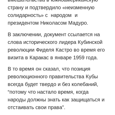
страну и подтвердило «неизменную
солидарность» с народом и
президентом Николасом Мадуро.
В заключении, документ ссылается на
слова исторического лидера Кубинской
революции Фиделя Кастро во время его
визита в Каракас в январе 1959 года.
В то время он сказал, что позиция
революционного правительства Кубы
всегда будет твердо и без колебаний,
“потому что настало время, когда
народы должны знать как защищаться и
отстаивать свои права”.