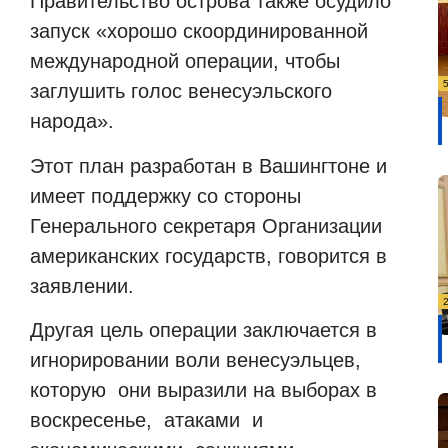
Правительство острова также осудило
запуск «хорошо скоординированной
международной операции, чтобы
заглушить голос венесуэльского
народа».
Этот план разработан в Вашингтоне и
имеет поддержку со стороны
Генерального секретаря Организации
американских государств, говорится в
заявлении.
Другая цель операции заключается в
игнорировании воли венесуэльцев,
которую они выразили на выборах в
воскресенье, атаками и